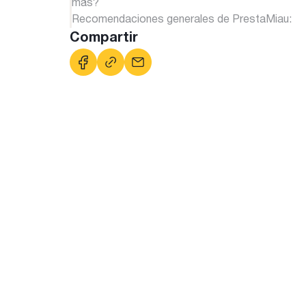
más?
Recomendaciones generales de PrestaMiau:
Compartir