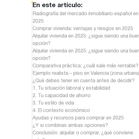
En este artículo:
Radiografía del mercado inmobiliario español en
2025
Comprar vivienda: ventajas y riesgos en 2025
Alquilar vivienda en 2025: ¿sigue siendo una bue
opción?
Alquilar vivienda en 2025: ¿sigue siendo una bue
opción?
Comparativa práctica: ¿cuál sale más rentable?
Ejemplo realista – piso en Valencia (zona urbana
¿Qué debes tener en cuenta antes de decidir?
1. Tu situación laboral y estabilidad
2. Tu capacidad de ahorro
3. Tu estilo de vida
4. El contexto económico
Ayudas y recursos para comprar en 2025
¿Y si combinas ambas opciones?
Conclusión: alquilar o comprar, ¿qué conviene