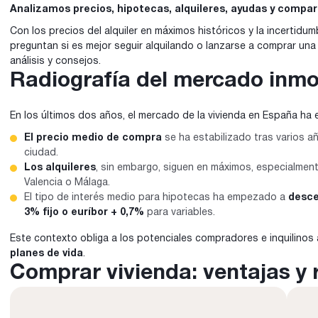
Analizamos precios, hipotecas, alquileres, ayudas y compar
Con los precios del alquiler en máximos históricos y la incertid
preguntan si es mejor seguir alquilando o lanzarse a comprar una
análisis y consejos.
Radiografía del mercado inmob
En los últimos dos años, el mercado de la vivienda en España h
El precio medio de compra
se ha estabilizado tras varios 
ciudad.
Los alquileres
, sin embargo, siguen en máximos, especialme
Valencia o Málaga.
El tipo de interés medio para hipotecas ha empezado a
desce
3 % fijo o euríbor + 0,7 %
para variables.
Este contexto obliga a los potenciales compradores e inquilinos
planes de vida
.
Comprar vivienda: ventajas y 