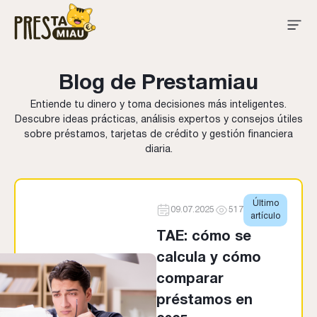
Blog de Prestamiau
Entiende tu dinero y toma decisiones más inteligentes.
Descubre ideas prácticas, análisis expertos y consejos útiles
sobre préstamos, tarjetas de crédito y gestión financiera
diaria.
Último
09.07.2025
517
artículo
TAE: cómo se
calcula y cómo
comparar
préstamos en